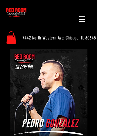
7442 North Western Ave, Chicago, IL 60645